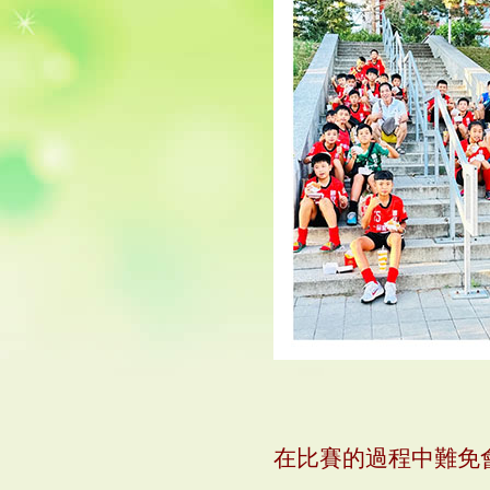
在比賽的過程中難免