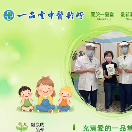
充滿愛的一品