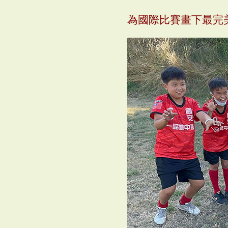
為國際比賽畫下最完