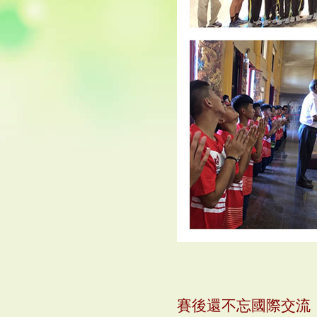
賽後還不忘國際交流