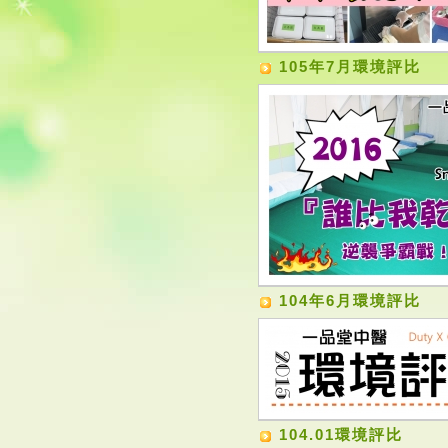
105年7月環境評比
104年6月環境評比
104.01環境評比