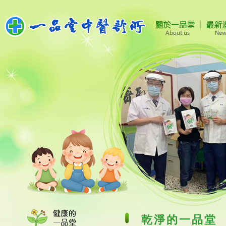
乾淨的一品堂