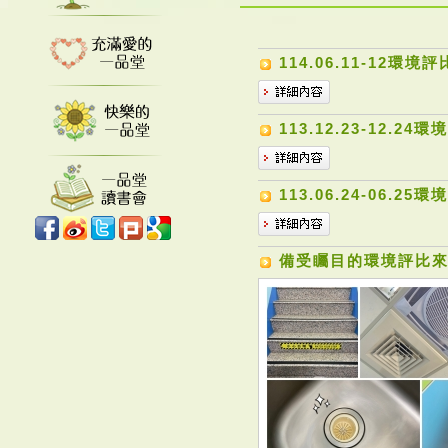
114.06.11-12環境評
113.12.23-12.24
113.06.24-06.25
備受矚目的環境評比