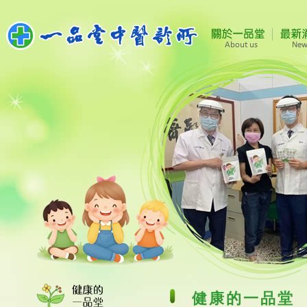
健康的一品堂