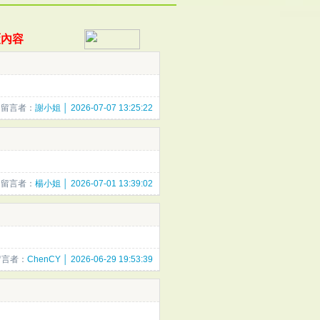
覆內容
留言者：
謝小姐 │ 2026-07-07 13:25:22
留言者：
楊小姐 │ 2026-07-01 13:39:02
留言者：
ChenCY │ 2026-06-29 19:53:39